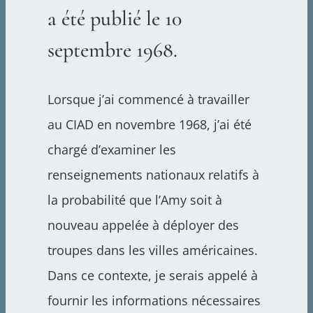
a été publié le 10
septembre 1968.
Lorsque j’ai commencé à travailler
au CIAD en novembre 1968, j’ai été
chargé d’examiner les
renseignements nationaux relatifs à
la probabilité que l’Amy soit à
nouveau appelée à déployer des
troupes dans les villes américaines.
Dans ce contexte, je serais appelé à
fournir les informations nécessaires