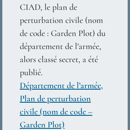
CIAD, le plan de
perturbation civile (nom
de code : Garden Plot) du
département de l’armée,
alors classé secret, a été
publié.
Département de l’armée,
Plan de perturbation
civile (nom de code –
Garden Plot)