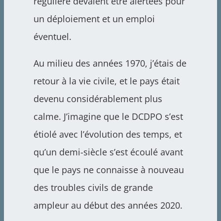
régulière devaient être alertées pour
un déploiement et un emploi
éventuel.
Au milieu des années 1970, j’étais de
retour à la vie civile, et le pays était
devenu considérablement plus
calme. J’imagine que le DCDPO s’est
étiolé avec l’évolution des temps, et
qu’un demi-siècle s’est écoulé avant
que le pays ne connaisse à nouveau
des troubles civils de grande
ampleur au début des années 2020.