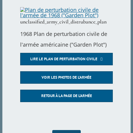
unclassified_army_civil_distrubance_plan
1968 Plan de perturbation civile de
l'armée américaine ("Garden Plot")
LIRE LE PLAN DE PERTURBATION CIVILE
VOIR LES PHOTOS DE L’ARMÉE
RETOUR À LA PAGE DE L’ARMÉE