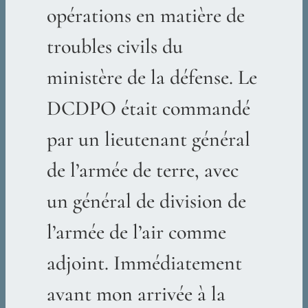
opérations en matière de
troubles civils du
ministère de la défense. Le
DCDPO était commandé
par un lieutenant général
de l’armée de terre, avec
un général de division de
l’armée de l’air comme
adjoint. Immédiatement
avant mon arrivée à la