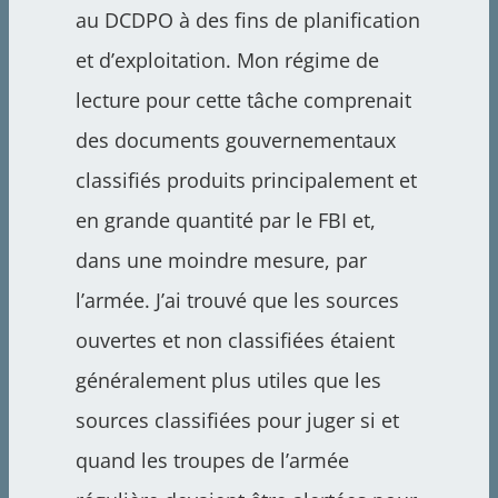
au DCDPO à des fins de planification
et d’exploitation. Mon régime de
lecture pour cette tâche comprenait
des documents gouvernementaux
classifiés produits principalement et
en grande quantité par le FBI et,
dans une moindre mesure, par
l’armée. J’ai trouvé que les sources
ouvertes et non classifiées étaient
généralement plus utiles que les
sources classifiées pour juger si et
quand les troupes de l’armée