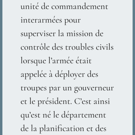
unité de commandement
interarmées pour
superviser la mission de
contrôle des troubles civils
lorsque l’armée était
appelée à déployer des
troupes par un gouverneur
et le président. C’est ainsi
qu’est né le département
de la planification et des