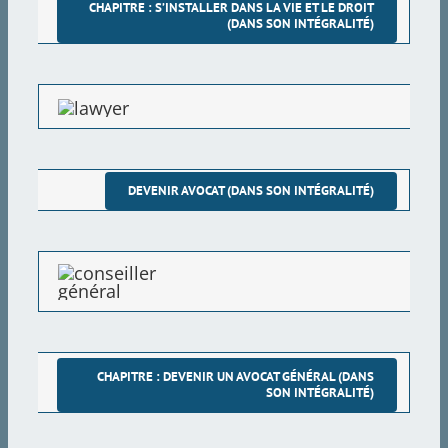
CHAPITRE : S’INSTALLER DANS LA VIE ET LE DROIT
(DANS SON INTÉGRALITÉ)
DEVENIR AVOCAT (DANS SON INTÉGRALITÉ)
CHAPITRE : DEVENIR UN AVOCAT GÉNÉRAL (DANS
SON INTÉGRALITÉ)