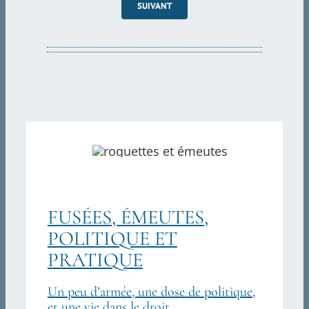
SUIVANT
FUSÉES, ÉMEUTES,
POLITIQUE ET
PRATIQUE
Un peu d’armée, une dose de politique,
et une vie dans le droit