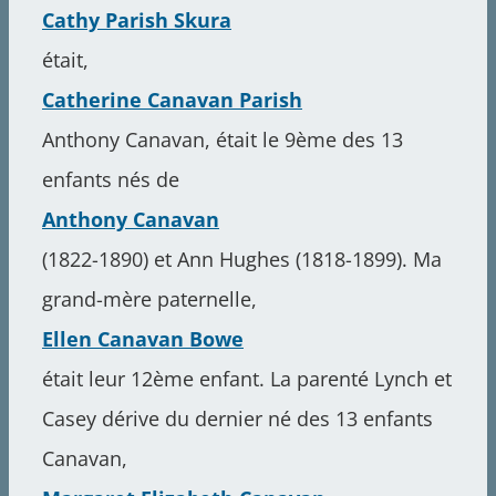
Cathy Parish Skura
était,
Catherine Canavan Parish
Anthony Canavan, était le 9ème des 13
enfants nés de
Anthony Canavan
(1822-1890) et Ann Hughes (1818-1899). Ma
grand-mère paternelle,
Ellen Canavan Bowe
était leur 12ème enfant. La parenté Lynch et
Casey dérive du dernier né des 13 enfants
Canavan,