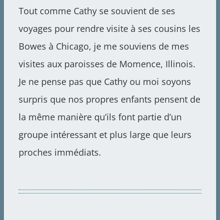
Tout comme Cathy se souvient de ses
voyages pour rendre visite à ses cousins les
Bowes à Chicago, je me souviens de mes
visites aux paroisses de Momence, Illinois.
Je ne pense pas que Cathy ou moi soyons
surpris que nos propres enfants pensent de
la même manière qu’ils font partie d’un
groupe intéressant et plus large que leurs
proches immédiats.