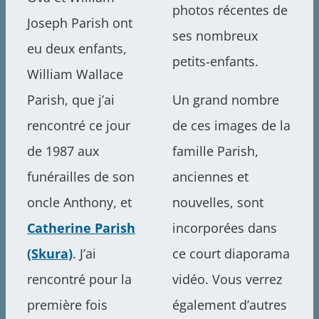
photos récentes de
Joseph Parish ont
ses nombreux
eu deux enfants,
petits-enfants.
William Wallace
Parish, que j’ai
Un grand nombre
rencontré ce jour
de ces images de la
de 1987 aux
famille Parish,
funérailles de son
anciennes et
oncle Anthony, et
nouvelles, sont
Catherine Parish
incorporées dans
(Skura)
. J’ai
ce court diaporama
rencontré pour la
vidéo. Vous verrez
première fois
également d’autres