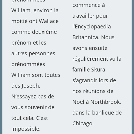
commencé à
William, environ la
travailler pour
moitié ont Wallace
l’Encyclopaedia
comme deuxième
Britannica. Nous
prénom et les
avons ensuite
autres personnes
régulièrement vu la
prénommées
famille Skura
William sont toutes
s’agrandir lors de
des Joseph.
nos réunions de
N’essayez pas de
Noël à Northbrook,
vous souvenir de
dans la banlieue de
tout cela. C’est
Chicago.
impossible.