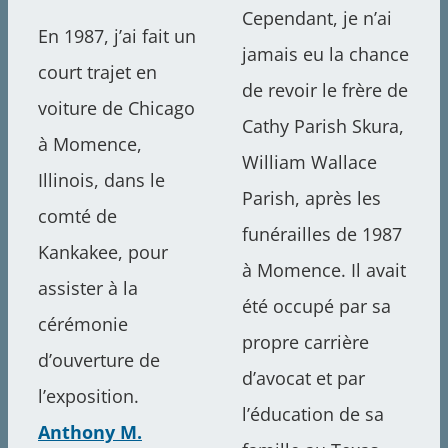
Cependant, je n’ai
En 1987, j’ai fait un
jamais eu la chance
court trajet en
de revoir le frère de
voiture de Chicago
Cathy Parish Skura,
à Momence,
William Wallace
Illinois, dans le
Parish, après les
comté de
funérailles de 1987
Kankakee, pour
à Momence. Il avait
assister à la
été occupé par sa
cérémonie
propre carrière
d’ouverture de
d’avocat et par
l’exposition.
l’éducation de sa
Anthony M.