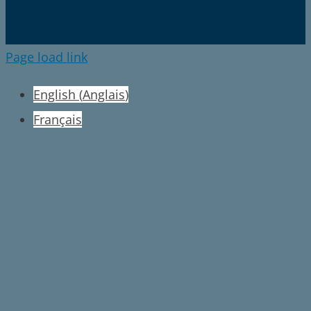
Page load link
English
(
Anglais
)
Français